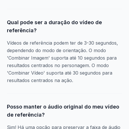
Qual pode ser a duração do vídeo de
referência?
Vídeos de referência podem ter de 3-30 segundos,
dependendo do modo de orientação. O modo
'Combinar Imagem' suporta até 10 segundos para
resultados centrados no personagem. O modo
'Combinar Vídeo' suporta até 30 segundos para
resultados centrados na ação.
Posso manter o áudio original do meu vídeo
de referência?
Sim! Há uma opção para preservar a faixa de áudio