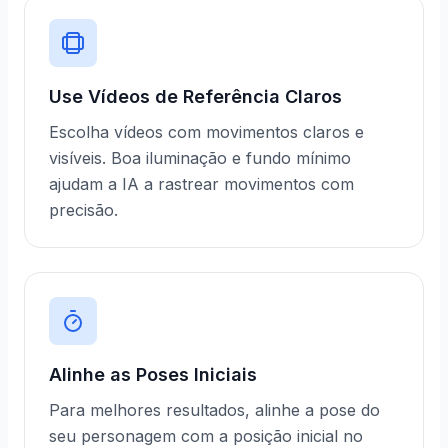
Use Vídeos de Referência Claros
Escolha vídeos com movimentos claros e
visíveis. Boa iluminação e fundo mínimo
ajudam a IA a rastrear movimentos com
precisão.
Alinhe as Poses Iniciais
Para melhores resultados, alinhe a pose do
seu personagem com a posição inicial no