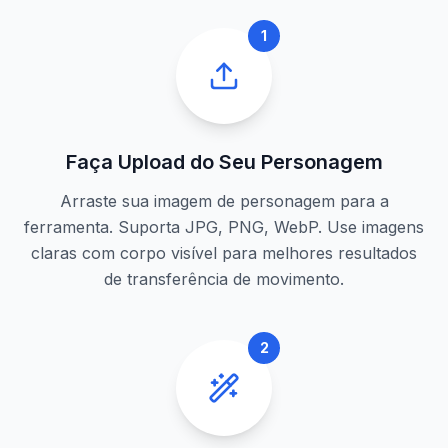
1
Faça Upload do Seu Personagem
Arraste sua imagem de personagem para a
ferramenta. Suporta JPG, PNG, WebP. Use imagens
claras com corpo visível para melhores resultados
de transferência de movimento.
2