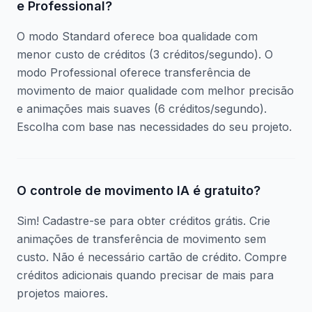
e Professional?
O modo Standard oferece boa qualidade com
menor custo de créditos (3 créditos/segundo). O
modo Professional oferece transferência de
movimento de maior qualidade com melhor precisão
e animações mais suaves (6 créditos/segundo).
Escolha com base nas necessidades do seu projeto.
O controle de movimento IA é gratuito?
Sim! Cadastre-se para obter créditos grátis. Crie
animações de transferência de movimento sem
custo. Não é necessário cartão de crédito. Compre
créditos adicionais quando precisar de mais para
projetos maiores.