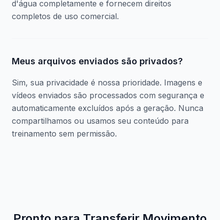
d'água completamente e fornecem direitos
completos de uso comercial.
Meus arquivos enviados são privados?
Sim, sua privacidade é nossa prioridade. Imagens e
vídeos enviados são processados com segurança e
automaticamente excluídos após a geração. Nunca
compartilhamos ou usamos seu conteúdo para
treinamento sem permissão.
Pronto para Transferir Movimento