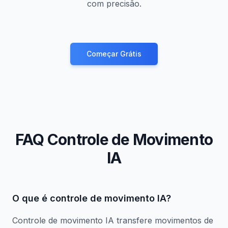
com precisão.
Começar Grátis
FAQ Controle de Movimento
IA
O que é controle de movimento IA?
Controle de movimento IA transfere movimentos de