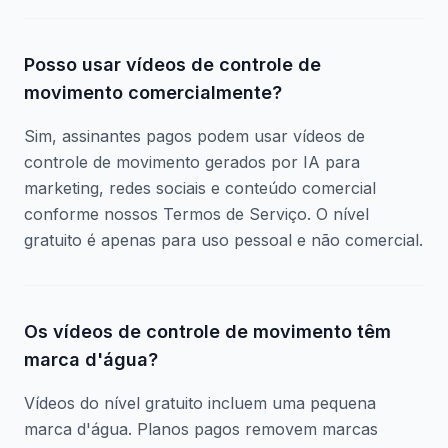
Posso usar vídeos de controle de
movimento comercialmente?
Sim, assinantes pagos podem usar vídeos de
controle de movimento gerados por IA para
marketing, redes sociais e conteúdo comercial
conforme nossos Termos de Serviço. O nível
gratuito é apenas para uso pessoal e não comercial.
Os vídeos de controle de movimento têm
marca d'água?
Vídeos do nível gratuito incluem uma pequena
marca d'água. Planos pagos removem marcas