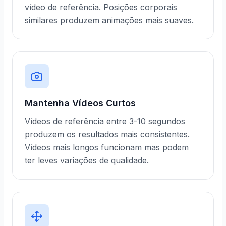
vídeo de referência. Posições corporais
similares produzem animações mais suaves.
Mantenha Vídeos Curtos
Vídeos de referência entre 3-10 segundos
produzem os resultados mais consistentes.
Vídeos mais longos funcionam mas podem
ter leves variações de qualidade.