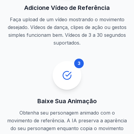
Adicione Vídeo de Referência
Faça upload de um vídeo mostrando o movimento
desejado. Vídeos de dança, clipes de ação ou gestos
simples funcionam bem. Vídeos de 3 a 30 segundos
suportados.
3
Baixe Sua Animação
Obtenha seu personagem animado com o
movimento de referência. A IA preserva a aparência
do seu personagem enquanto copia o movimento