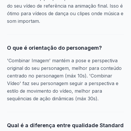
do seu vídeo de referência na animação final. Isso é
ótimo para vídeos de dança ou clipes onde música e
som importam.
O que é orientação do personagem?
'Combinar Imagem' mantém a pose e perspectiva
original do seu personagem, melhor para conteúdo
centrado no personagem (máx 10s). 'Combinar
Vídeo' faz seu personagem seguir a perspectiva e
estilo de movimento do vídeo, melhor para
sequências de ação dinâmicas (máx 30s).
Qual é a diferença entre qualidade Standard