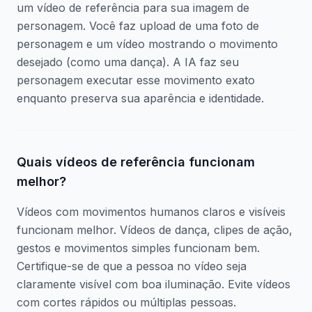
um vídeo de referência para sua imagem de
personagem. Você faz upload de uma foto de
personagem e um vídeo mostrando o movimento
desejado (como uma dança). A IA faz seu
personagem executar esse movimento exato
enquanto preserva sua aparência e identidade.
Quais vídeos de referência funcionam
melhor?
Vídeos com movimentos humanos claros e visíveis
funcionam melhor. Vídeos de dança, clipes de ação,
gestos e movimentos simples funcionam bem.
Certifique-se de que a pessoa no vídeo seja
claramente visível com boa iluminação. Evite vídeos
com cortes rápidos ou múltiplas pessoas.