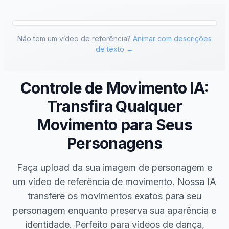
Não tem um vídeo de referência?
Animar com descrições
de texto →
Controle de Movimento IA:
Transfira Qualquer
Movimento para Seus
Personagens
Faça upload da sua imagem de personagem e
um vídeo de referência de movimento. Nossa IA
transfere os movimentos exatos para seu
personagem enquanto preserva sua aparência e
identidade. Perfeito para vídeos de dança,