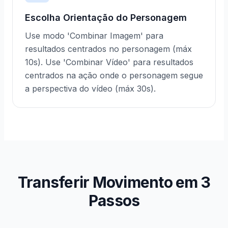
Escolha Orientação do Personagem
Use modo 'Combinar Imagem' para
resultados centrados no personagem (máx
10s). Use 'Combinar Vídeo' para resultados
centrados na ação onde o personagem segue
a perspectiva do vídeo (máx 30s).
Transferir Movimento em 3
Passos